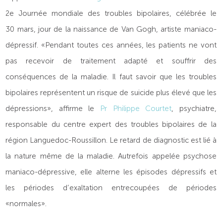
2e Journée mondiale des troubles bipolaires, célébrée le
30 mars, jour de la naissance de Van Gogh, artiste maniaco-
dépressif. «Pendant toutes ces années, les patients ne vont
pas recevoir de traitement adapté et souffrir des
conséquences de la maladie. Il faut savoir que les troubles
bipolaires représentent un risque de suicide plus élevé que les
dépressions», affirme le
Pr Philippe Courtet
, psychiatre,
responsable du centre expert des troubles bipolaires de la
région Languedoc-Roussillon. Le retard de diagnostic est lié à
la nature même de la maladie. Autrefois appelée psychose
maniaco-dépressive, elle alterne les épisodes dépressifs et
les périodes d’exaltation entrecoupées de périodes
«normales».