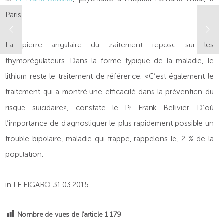
Paris.
La pierre angulaire du traitement repose sur les
thymorégulateurs. Dans la forme typique de la maladie, le
lithium reste le traitement de référence. «C’est également le
traitement qui a montré une efficacité dans la prévention du
risque suicidaire», constate le Pr Frank Bellivier. D’où
l’importance de diagnostiquer le plus rapidement possible un
trouble bipolaire, maladie qui frappe, rappelons-le, 2 % de la
population.
in LE FIGARO 31.03.2015
Nombre de vues de l'article
1 179