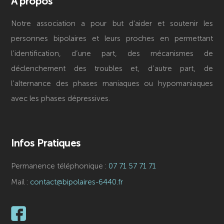
À propos
Notre association a pour but d'aider et soutenir les
personnes bipolaires et leurs proches en permettant
l’identification, d’une part, des mécanismes de
déclenchement des troubles et, d’autre part, de
l’alternance des phases maniaques ou hypomaniaques
avec les phases dépressives.
Infos Pratiques
Permanence téléphonique :
07 71 57 71 71
Mail :
contact@bipolaires-6440.fr