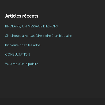
Articles récents
BIPOLAIRE, UN MESSAGE D’ESPOIR/
Six choses à ne pas faire / dire à un bipolaire
Bipolarité chez les ados
CONSULTATION
W, la vie d’un bipolaire