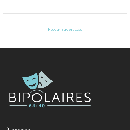
Retour aux articles