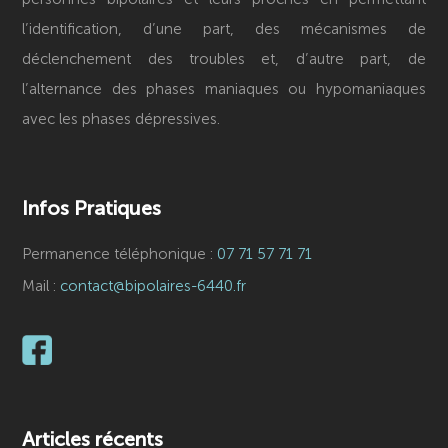
l’identification, d’une part, des mécanismes de
déclenchement des troubles et, d’autre part, de
l’alternance des phases maniaques ou hypomaniaques
avec les phases dépressives.
Infos Pratiques
Permanence téléphonique :
07 71 57 71 71
Mail :
contact@bipolaires-6440.fr
Articles récents