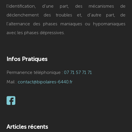
l’identification, d’une part, des mécanismes de
déclenchement des troubles et, d’autre part, de
l’alternance des phases maniaques ou hypomaniaques
avec les phases dépressives.
Infos Pratiques
Permanence téléphonique :
07 71 57 71 71
Mail :
contact@bipolaires-6440.fr
Articles récents