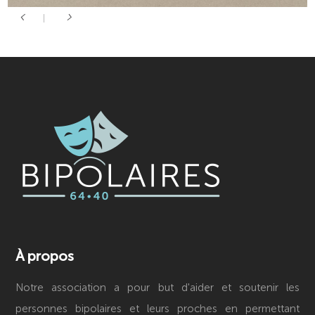
À propos
Notre association a pour but d'aider et soutenir les
personnes bipolaires et leurs proches en permettant