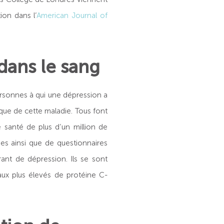
ion dans l’
American Journal of
dans le sang
ersonnes à qui une dépression a
que de cette maladie. Tous font
santé de plus d’un million de
es ainsi que de questionnaires
ant de dépression. Ils se sont
aux plus élevés de protéine C-