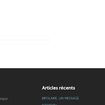
Articles récents
BIPOLAIRE, UN MESSAGE
ique :