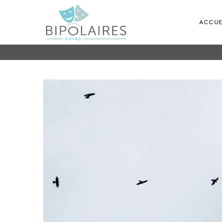
ACCUE