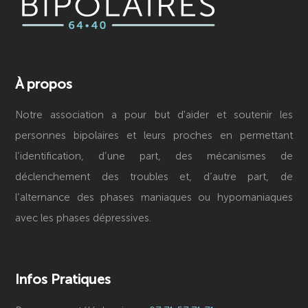
À propos
Notre association a pour but d'aider et soutenir les
personnes bipolaires et leurs proches en permettant
l’identification, d’une part, des mécanismes de
déclenchement des troubles et, d’autre part, de
l’alternance des phases maniaques ou hypomaniaques
avec les phases dépressives.
Infos Pratiques