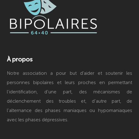
À propos
Notre association a pour but d'aider et soutenir les
personnes bipolaires et leurs proches en permettant
l’identification, d’une part, des mécanismes de
déclenchement des troubles et, d’autre part, de
l’alternance des phases maniaques ou hypomaniaques
avec les phases dépressives.