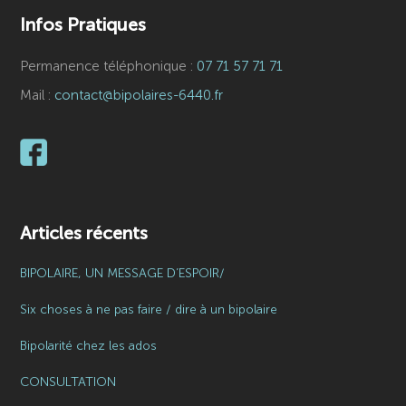
Infos Pratiques
Permanence téléphonique :
07 71 57 71 71
Mail :
contact@bipolaires-6440.fr
Articles récents
BIPOLAIRE, UN MESSAGE D’ESPOIR/
Six choses à ne pas faire / dire à un bipolaire
Bipolarité chez les ados
CONSULTATION