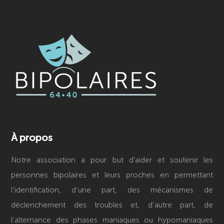
À propos
Notre association a pour but d'aider et soutenir les
personnes bipolaires et leurs proches en permettant
l’identification, d’une part, des mécanismes de
déclenchement des troubles et, d’autre part, de
l’alternance des phases maniaques ou hypomaniaques