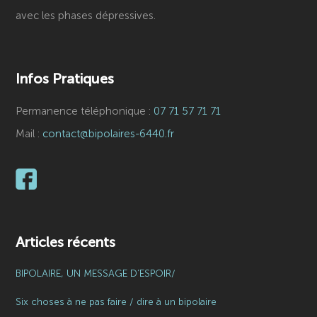
avec les phases dépressives.
Infos Pratiques
Permanence téléphonique :
07 71 57 71 71
Mail :
contact@bipolaires-6440.fr
Articles récents
BIPOLAIRE, UN MESSAGE D’ESPOIR/
Six choses à ne pas faire / dire à un bipolaire